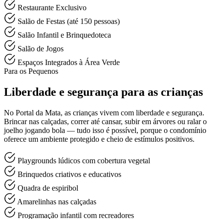
Restaurante Exclusivo
Salão de Festas (até 150 pessoas)
Salão Infantil e Brinquedoteca
Salão de Jogos
Espaços Integrados à Área Verde
Para os Pequenos
Liberdade e segurança para as crianças
No Portal da Mata, as crianças vivem com liberdade e segurança.
Brincar nas calçadas, correr até cansar, subir em árvores ou ralar o
joelho jogando bola — tudo isso é possível, porque o condomínio
oferece um ambiente protegido e cheio de estímulos positivos.
Playgrounds lúdicos com cobertura vegetal
Brinquedos criativos e educativos
Quadra de espiribol
Amarelinhas nas calçadas
Programação infantil com recreadores