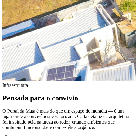
Infraestrutura
Pensada para o convívio
O Portal da Mata é mais do que um espaço de moradia — é um
lugar onde a convivência é valorizada. Cada detalhe da arquitetura
foi inspirado pela natureza ao redor, criando ambientes que
combinam funcionalidade com estética orgânica.