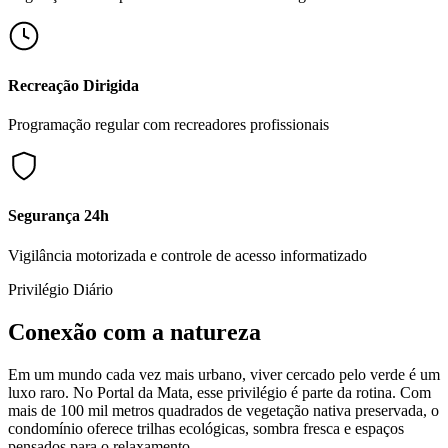
Recreação Dirigida
Programação regular com recreadores profissionais
Segurança 24h
Vigilância motorizada e controle de acesso informatizado
Privilégio Diário
Conexão com a natureza
Em um mundo cada vez mais urbano, viver cercado pelo verde é um
luxo raro. No Portal da Mata, esse privilégio é parte da rotina. Com
mais de 100 mil metros quadrados de vegetação nativa preservada, o
condomínio oferece trilhas ecológicas, sombra fresca e espaços
pensados para o relaxamento.