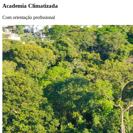
Academia Climatizada
Com orientação profissional