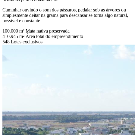
Caminhar ouvindo o som dos pássaros, pedalar sob as árvores ou
simplesmente deitar na grama para descansar se torna algo natural,
possível e constante.
100.000 m²
Mata nativa preservada
410.945 m²
Área total do empreendimento
548
Lotes exclusivos