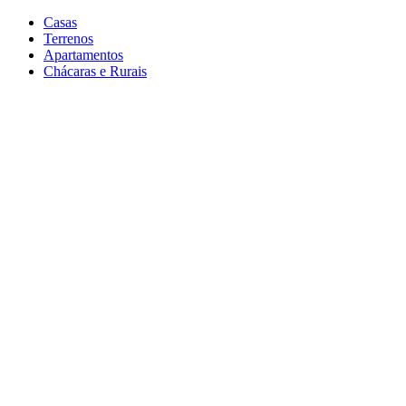
Casas
Terrenos
Apartamentos
Chácaras e Rurais