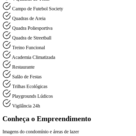
Campo de Futebol Society
Quadras de Areia
Quadra Poliesportiva
Quadra de Streetball
Treino Funcional
Academia Climatizada
Restaurante
Salão de Festas
Trilhas Ecológicas
Playgrounds Lúdicos
Vigilância 24h
Conheça o Empreendimento
Imagens do condomínio e áreas de lazer