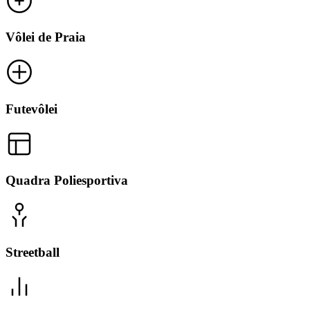
Vôlei de Praia
Futevôlei
Quadra Poliesportiva
Streetball