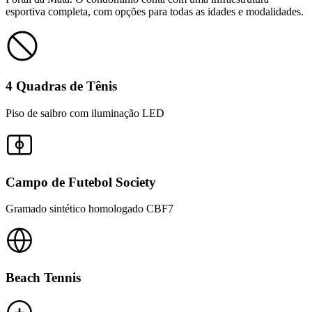
esportiva completa, com opções para todas as idades e modalidades.
4 Quadras de Tênis
Piso de saibro com iluminação LED
Campo de Futebol Society
Gramado sintético homologado CBF7
Beach Tennis