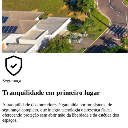
Segurança
Tranquilidade em primeiro lugar
A tranquilidade dos moradores é garantida por um sistema de
segurança completo, que integra tecnologia e presença física,
oferecendo proteção sem abrir mão da liberdade e da estética dos
espaços.