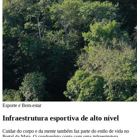
Esporte e Bem-estar
Infraestrutura esportiva de alto nível
Cuidar do corpo e da mente também faz parte do estilo de vida no
Portal da Mata. O condomínio conta com uma infraestrutura