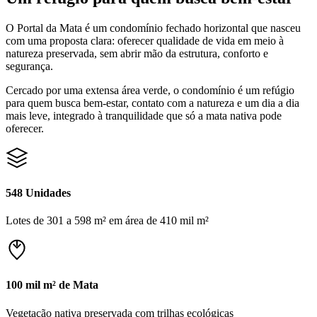
O Portal da Mata é um condomínio fechado horizontal que nasceu
com uma proposta clara: oferecer qualidade de vida em meio à
natureza preservada, sem abrir mão da estrutura, conforto e
segurança.
Cercado por uma extensa área verde, o condomínio é um refúgio
para quem busca bem-estar, contato com a natureza e um dia a dia
mais leve, integrado à tranquilidade que só a mata nativa pode
oferecer.
548 Unidades
Lotes de 301 a 598 m² em área de 410 mil m²
100 mil m² de Mata
Vegetação nativa preservada com trilhas ecológicas