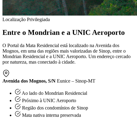
Localização Privilegiada
Entre o Mondrian e a UNIC Aeroporto
O Portal da Mata Residencial está localizado na Avenida dos
Mognos, em uma das regiões mais valorizadas de Sinop, entre o
Mondrian Residencial e a UNIC Aeroporto. Um endereço cercado
por natureza, mas conectado à cidade.
Avenida dos Mognos, S/N
Eunice – Sinop-MT
Ao lado do Mondrian Residencial
Próximo à UNIC Aeroporto
Região dos condomínios de Sinop
Mata nativa interna preservada