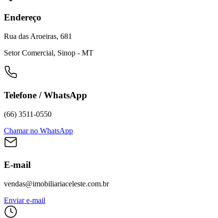
Endereço
Rua das Aroeiras, 681
Setor Comercial, Sinop - MT
Telefone / WhatsApp
(66) 3511-0550
Chamar no WhatsApp
E-mail
vendas@imobiliariaceleste.com.br
Enviar e-mail