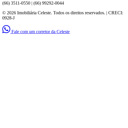
(66) 3511-0550 | (66) 99292-0044
© 2026 Imobiliária Celeste. Todos os direitos reservados. | CRECI:
0928-J
Fale com um corretor da Celeste