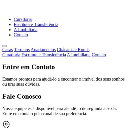
Curadoria
Escritura e Transferência
A Imobiliária
Contato
Casas
Terrenos
Apartamentos
Chácaras e Rurais
Curadoria
Escritura e Transferência
A Imobiliária
Contato
Entre em Contato
Estamos prontos para ajudá-lo a encontrar o imóvel dos seus sonhos
ou tirar suas dúvidas.
Fale Conosco
Nossa equipe está disponível para atendê-lo de segunda a sexta.
Entre em contato pelo canal de sua preferência.