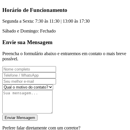
Horário de Funcionamento
Segunda a Sexta: 7:30 às 11:30 | 13:00 às 17:30
Sábado e Domingo: Fechado
Envie sua Mensagem
Preencha o formulário abaixo e entraremos em contato o mais breve
possível.
Enviar Mensagem
Prefere falar diretamente com um corretor?