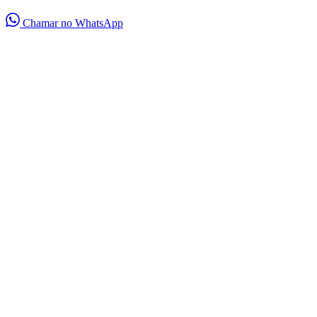
Chamar no WhatsApp