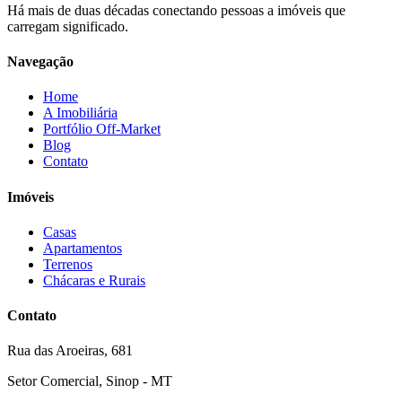
Há mais de duas décadas conectando pessoas a imóveis que
carregam significado.
Navegação
Home
A Imobiliária
Portfólio Off-Market
Blog
Contato
Imóveis
Casas
Apartamentos
Terrenos
Chácaras e Rurais
Contato
Rua das Aroeiras, 681
Setor Comercial, Sinop - MT