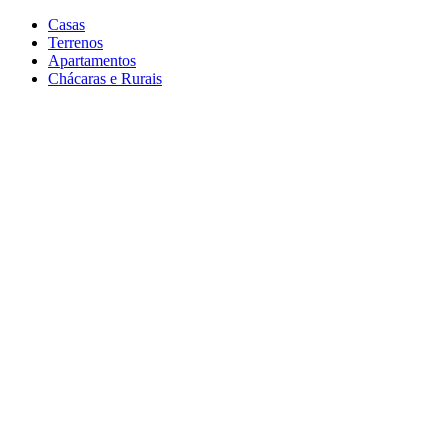
Casas
Terrenos
Apartamentos
Chácaras e Rurais