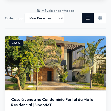
18
imóveis encontrados
Ordenar por:
CASA
Casa à venda no Condomínio Portal da Mata
Residencial | Sinop/MT