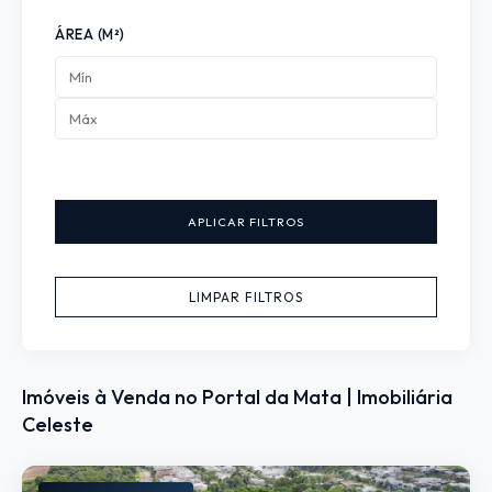
ÁREA (M²)
APLICAR FILTROS
LIMPAR FILTROS
Imóveis à Venda no Portal da Mata | Imobiliária
Celeste