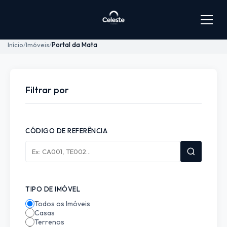
Início
Imóveis
Portal da Mata
Filtrar por
CÓDIGO DE REFERÊNCIA
TIPO DE IMÓVEL
Todos os Imóveis
Casas
Terrenos