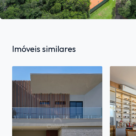
Imóveis similares