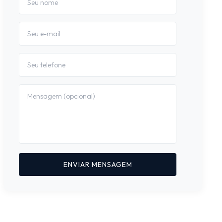
ENVIAR MENSAGEM