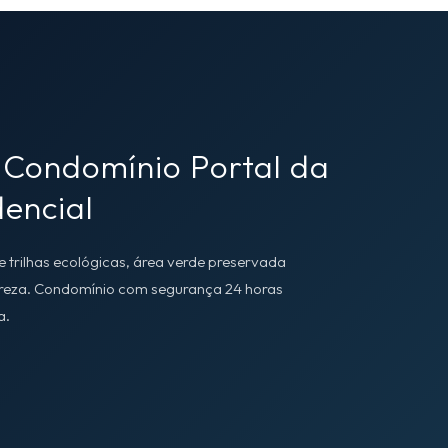
 Condomínio Portal da
encial
 trilhas ecológicas, área verde preservada
ureza. Condomínio com segurança 24 horas
a.