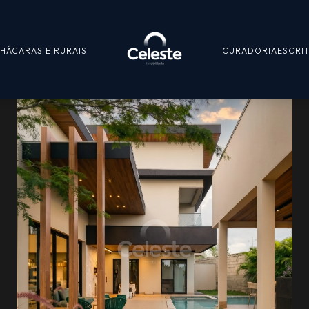
HÁCARAS E RURAIS
CURADORIA
ESCRI