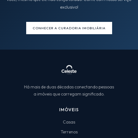
exclusivo!
CONHECER A CURADORIA IMOBILIÁRIA
Há mais de duas décadas conectando pessoas
a imóveis que carregam significado.
IMÓVEIS
Casas
Terrenos