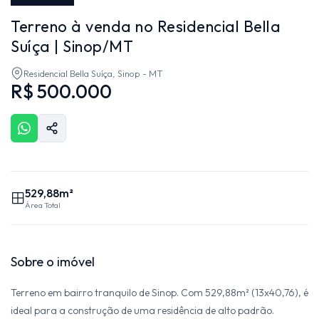
Terreno à venda no Residencial Bella
Suíça | Sinop/MT
Residencial Bella Suíça, Sinop - MT
R$ 500.000
529,88m²
Área Total
Sobre o imóvel
Terreno em bairro tranquilo de Sinop. Com 529,88m² (13x40,76), é
ideal para a construção de uma residência de alto padrão.