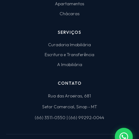
Apartamentos
Chácaras
SERVIÇOS
Curadoria Imobiliária
Escritura e Transferência
A Imobiliária
CONTATO
Rua das Aroeiras, 681
Setor Comercial, Sinop - MT
(66) 3511-0550 | (66) 99292-0044