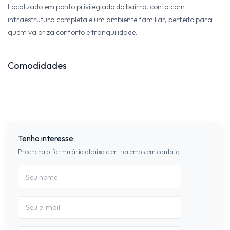
Localizado em ponto privilegiado do bairro, conta com
infraestrutura completa e um ambiente familiar, perfeito para
quem valoriza conforto e tranquilidade.
Comodidades
Tenho interesse
Preencha o formulário abaixo e entraremos em contato.