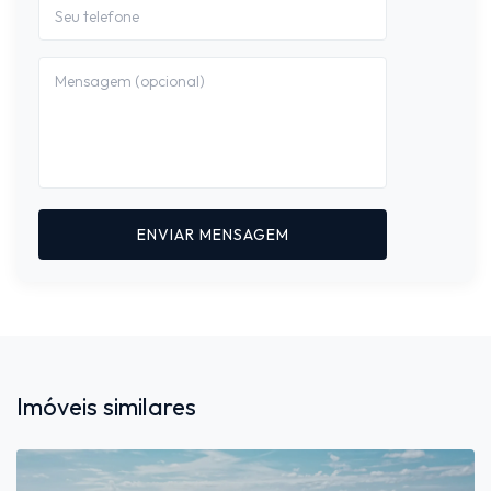
ENVIAR MENSAGEM
Imóveis similares