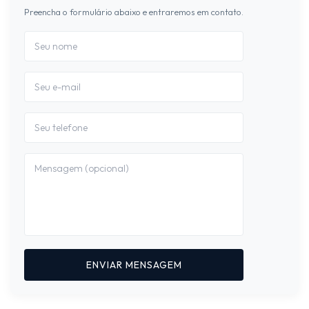
Preencha o formulário abaixo e entraremos em contato.
ENVIAR MENSAGEM