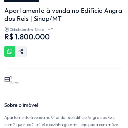
Apartamento à venda no Edifício Angra
dos Reis | Sinop/MT
Cidade Jardim, Sinop - MT
R$ 1.800.000
1
Suítes
Sobre o imóvel
Apartamento à venda no 9º andar do Edifício Angra dos Reis,
com 2 quartos (1 suíte) e cozinha gourmet equipada com móveis