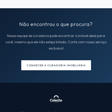
Não encontrou o que procura?
Nossa equipe de curadoria pode encontrar o imóvel ideal para
você, mesmo que ele não esteja listado. Conte com nosso serviço
exclusivo!
CONHECER A CURADORIA IMOBILIÁRIA