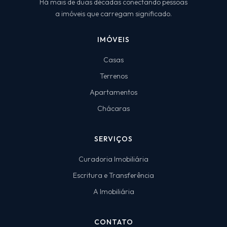
Há mais de duas décadas conectando pessoas
a imóveis que carregam significado.
IMÓVEIS
Casas
Terrenos
Apartamentos
Chácaras
SERVIÇOS
Curadoria Imobiliária
Escritura e Transferência
A Imobiliária
CONTATO