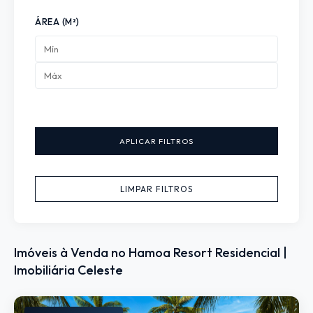
ÁREA (M²)
APLICAR FILTROS
LIMPAR FILTROS
Imóveis à Venda no Hamoa Resort Residencial |
Imobiliária Celeste