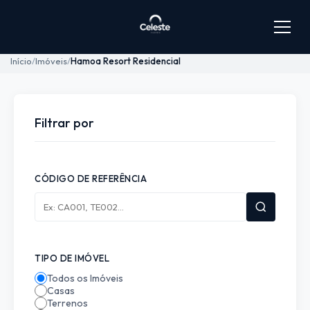
Início
Imóveis
Hamoa Resort Residencial
Filtrar por
CÓDIGO DE REFERÊNCIA
TIPO DE IMÓVEL
Todos os Imóveis
Casas
Terrenos