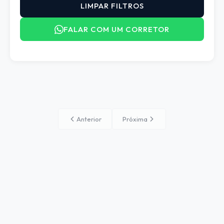
LIMPAR FILTROS
FALAR COM UM CORRETOR
Anterior
Próxima