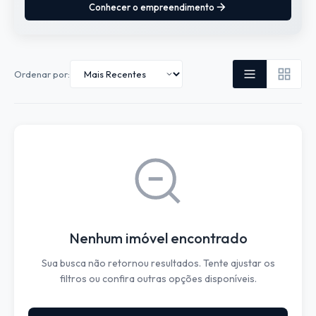
Conhecer o empreendimento
Ordenar por:
Nenhum imóvel encontrado
Sua busca não retornou resultados. Tente ajustar os
filtros ou confira outras opções disponíveis.