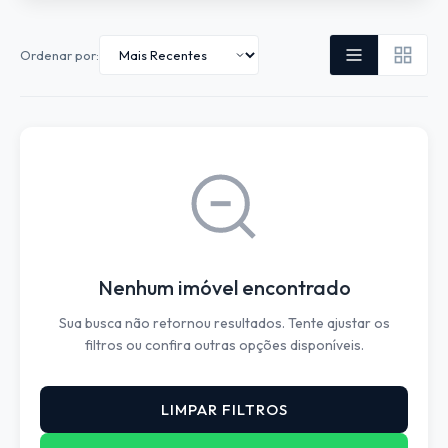
Ordenar por:
Nenhum imóvel encontrado
Sua busca não retornou resultados. Tente ajustar os
filtros ou confira outras opções disponíveis.
LIMPAR FILTROS