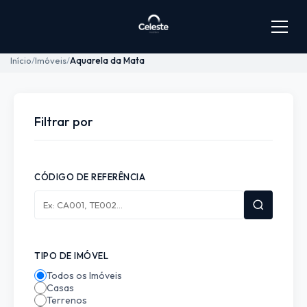
Início
Imóveis
Aquarela da Mata
Filtrar por
CÓDIGO DE REFERÊNCIA
TIPO DE IMÓVEL
Todos os Imóveis
Casas
Terrenos