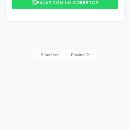
FALAR COM UM CORRETOR
Anterior
Próxima