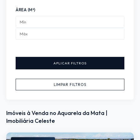
ÁREA (M²)
APLICAR FILTROS
LIMPAR FILTROS
Imóveis à Venda no Aquarela da Mata |
Imobiliária Celeste