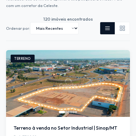
com um corretor da Celeste.
120
imóveis encontrados
Ordenar por:
TERRENO
Terreno à venda no Setor Industrial | Sinop/MT