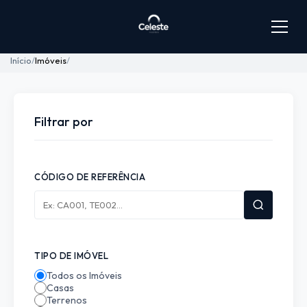
Início
Imóveis
Filtrar por
CÓDIGO DE REFERÊNCIA
TIPO DE IMÓVEL
Todos os Imóveis
Casas
Terrenos